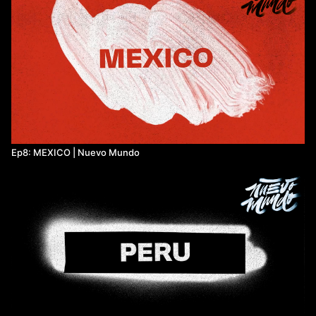
Ep8: MEXICO | Nuevo Mundo